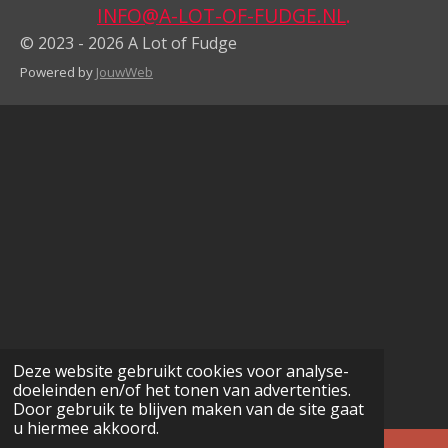
INFO@A-LOT-OF-FUDGE.NL
.
© 2023 - 2026 A Lot of Fudge
Powered by
JouwWeb
Deze website gebruikt cookies voor analyse-
doeleinden en/of het tonen van advertenties.
Door gebruik te blijven maken van de site gaat
u hiermee akkoord.