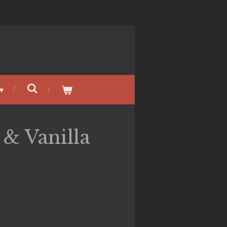
& Vanilla