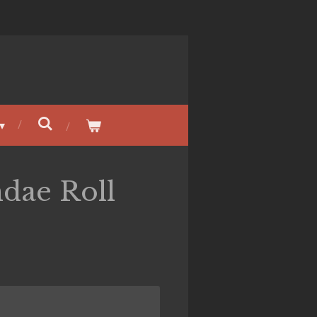
dae Roll