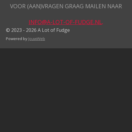
VOOR (AAN)VRAGEN GRAAG MAILEN NAAR
INFO@A-LOT-OF-FUDGE.NL
.
© 2023 - 2026 A Lot of Fudge
Powered by
JouwWeb