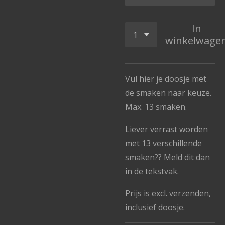
In
winkelwage
Vul hier je doosje met
de smaken naar keuze.
Max. 13 smaken.
Liever verrast worden
met 13 verschillende
smaken?? Meld dit dan
in de tekstvak.
Prijs is excl. verzenden,
inclusief doosje.